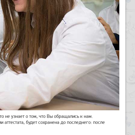
кто не узнает о том, что Вы обращались к нам.
аттестата, будет сохранена до последнего: после