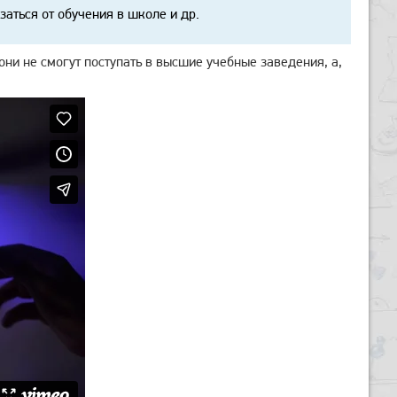
аться от обучения в школе и др.
они не смогут поступать в высшие учебные заведения, а,