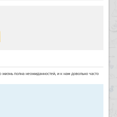
 жизнь полна неожиданностей, и к нам довольно часто