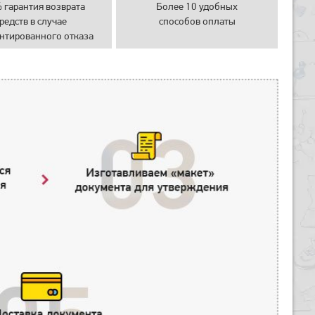
 гарантия возврата
Более 10 удобных
редств в случае
способов оплаты
нтированного отказа