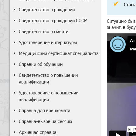
Столк
Свидетельство о рождении
Свидетельство о рождении СССР
Ситуацию быва
значит, в буд
Свидетельство о смерти
Удостоверение интернатуры
Медицинский сертификат специалиста
Справки об обучении
Свидетельство о повышении
квалификации
Удостоверение о повышении
квалификации
Справка для военкомата
Справка-вызов на сессию
Архивная справка