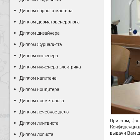
Диплом горного мастера
Диплом дерматовенеролога
Диплом дизайнера
Диплом журналиста
Диплом инженера
Диплом инженера электрика
Диплом капитана
Диплом кондитера
Диплом косметолога
Диплом лечебное дело
При этом, фак
Диплом лингвиста
Конфиденциал
выдачи Вам д
Диплом логиста