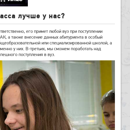
асса лучше у нас?
тветственно, его примет любой вуз при поступлении
АК, а также внесение данных абитуриента в особый
общеобразовательной или специализированной школой, а
менно у них. В-третьих, мы сможем поработать над
пешного поступления в вуз.