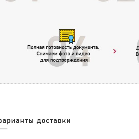
варианты доставки