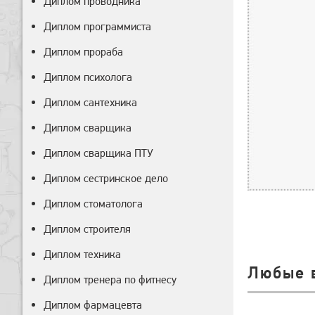
Диплом проводника
Диплом программиста
Диплом прораба
Диплом психолога
Диплом сантехника
Диплом сварщика
Диплом сварщика ПТУ
Диплом сестринское дело
Диплом стоматолога
Диплом строителя
Диплом техника
Любые 
Диплом тренера по фитнесу
Диплом фармацевта