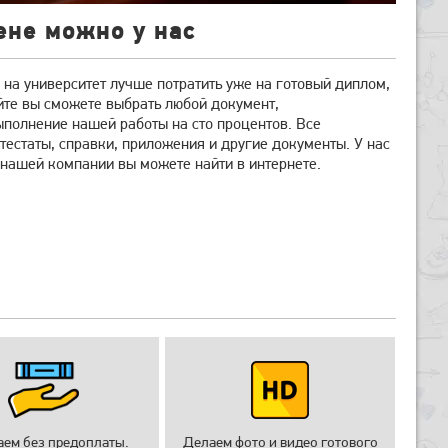
ене можно у нас
и на университет лучше потратить уже на готовый диплом,
йте вы сможете выбрать любой документ,
полнение нашей работы на сто процентов. Все
естаты, справки, приложения и другие документы. У нас
 нашей компании вы можете найти в интернете.
аем без предоплаты.
Делаем фото и видео готового