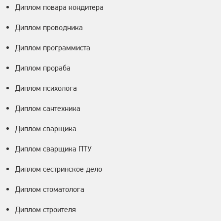
Диплом повара кондитера
Диплом проводника
Диплом программиста
Диплом прораба
Диплом психолога
Диплом сантехника
Диплом сварщика
Диплом сварщика ПТУ
Диплом сестринское дело
Диплом стоматолога
Диплом строителя