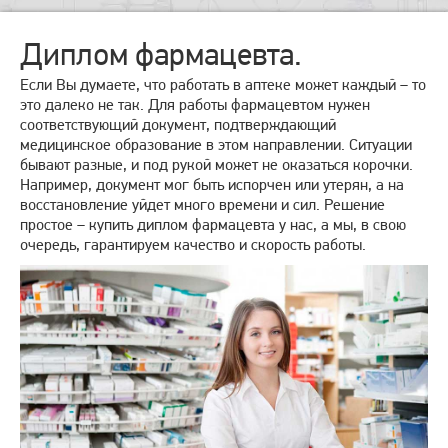
Диплом фармацевта.
Если Вы думаете, что работать в аптеке может каждый – то
это далеко не так. Для работы фармацевтом нужен
соответствующий документ, подтверждающий
медицинское образование в этом направлении. Ситуации
бывают разные, и под рукой может не оказаться корочки.
Например, документ мог быть испорчен или утерян, а на
восстановление уйдет много времени и сил. Решение
простое – купить диплом фармацевта у нас, а мы, в свою
очередь, гарантируем качество и скорость работы.