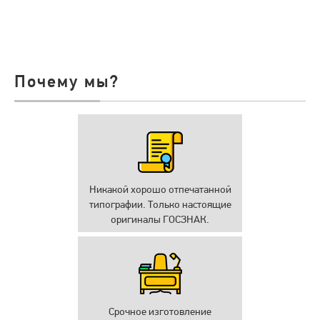
Почему мы?
Никакой хорошо отпечатанной
типографии. Только настоящие
оригиналы ГОСЗНАК.
Срочное изготовление