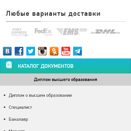
Любые варианты доставки
КАТАЛОГ ДОКУМЕНТОВ
Диплом высшего образования
Диплом о высшем образовании
Специалист
Бакалавр