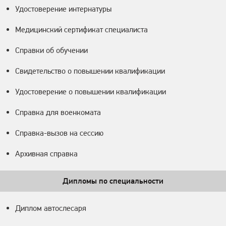
Удостоверение интернатуры
Медицинский сертификат специалиста
Справки об обучении
Свидетельство о повышении квалификации
Удостоверение о повышении квалификации
Справка для военкомата
Справка-вызов на сессию
Архивная справка
Дипломы по специальности
Диплом автослесаря