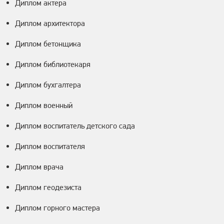
Диплом актера
Диплом архитектора
Диплом бетонщика
Диплом библиотекаря
Диплом бухгалтера
Диплом военный
Диплом воспитатель детского сада
Диплом воспитателя
Диплом врача
Диплом геодезиста
Диплом горного мастера