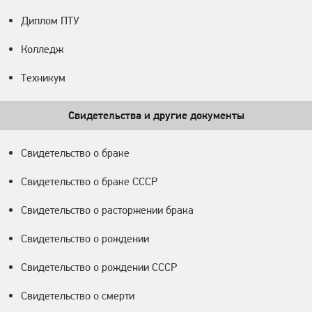
Диплом ПТУ
Колледж
Техникум
Свидетельства и другие документы
Свидетельство о браке
Свидетельство о браке СССР
Свидетельство о расторжении брака
Свидетельство о рождении
Свидетельство о рождении СССР
Свидетельство о смерти