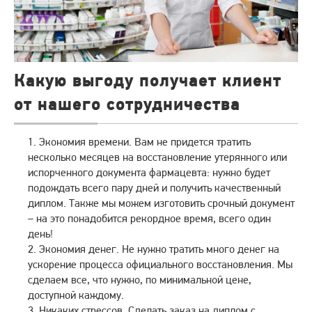
Какую выгоду получает клиент
от нашего сотрудничества
Экономия времени. Вам не придется тратить
несколько месяцев на восстановление утерянного или
испорченного документа фармацевта: нужно будет
подождать всего пару дней и получить качественный
диплом. Также мы можем изготовить срочный документ
– на это понадобится рекордное время, всего один
день!
Экономия денег. Не нужно тратить много денег на
ускорение процесса официального восстановления. Мы
сделаем все, что нужно, по минимальной цене,
доступной каждому.
Никаких стрессов. Сделать заказ на диплом с