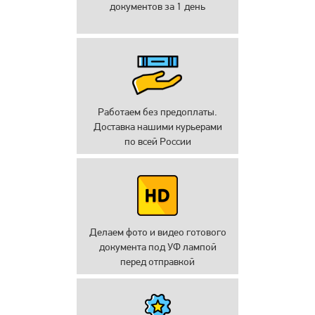
документов за 1 день
Работаем без предоплаты.
Доставка нашими курьерами
по всей России
Делаем фото и видео готового
документа под УФ лампой
перед отправкой