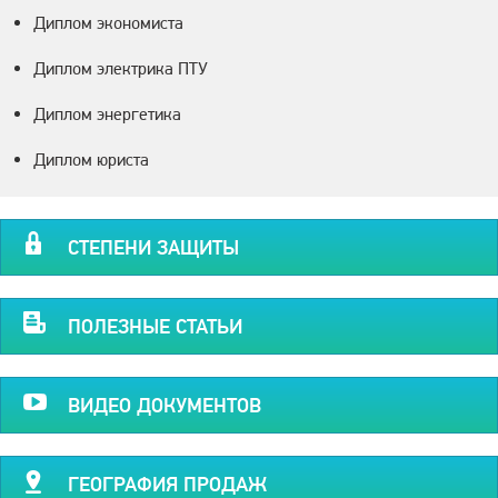
Диплом экономиста
Диплом электрика ПТУ
Диплом энергетика
Диплом юриста
СТЕПЕНИ ЗАЩИТЫ
ПОЛЕЗНЫЕ СТАТЬИ
ВИДЕО ДОКУМЕНТОВ
ГЕОГРАФИЯ ПРОДАЖ