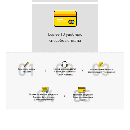
Более 10 удобных
способов оплаты