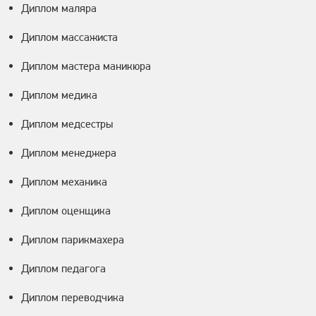
Диплом маляра
Диплом массажиста
Диплом мастера маникюра
Диплом медика
Диплом медсестры
Диплом менеджера
Диплом механика
Диплом оценщика
Диплом парикмахера
Диплом педагога
Диплом переводчика