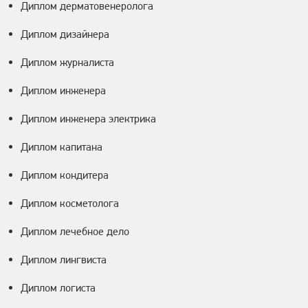
Диплом дерматовенеролога
Диплом дизайнера
Диплом журналиста
Диплом инженера
Диплом инженера электрика
Диплом капитана
Диплом кондитера
Диплом косметолога
Диплом лечебное дело
Диплом лингвиста
Диплом логиста