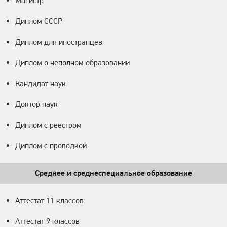
Магистр
Диплом СССР
Диплом для иностранцев
Диплом о неполном образовании
Кандидат наук
Доктор наук
Диплом с реестром
Диплом с проводкой
Среднее и среднеспециальное образование
Аттестат 11 классов
Аттестат 9 классов