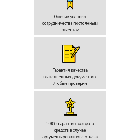
Особые условия
сотрудничества постоянным
клиентам
Гарантия качества
выполненных документов.
Любые проверки
100% гарантия возврата
средств в случае
аргументированного отказа