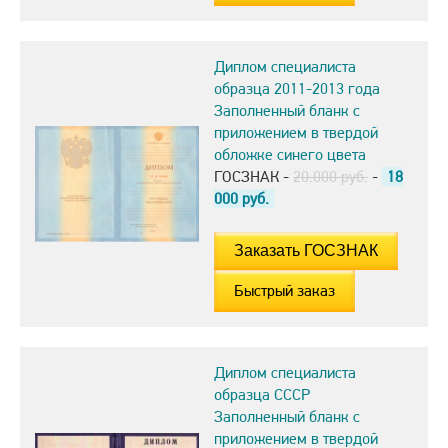
Диплом специалиста
образца 2011-2013 года
Заполненный бланк с
приложением в твердой
обложке синего цвета
ГОСЗНАК -
20.000 руб.
-
18
000
руб.
Быстрый заказ
Диплом специалиста
образца СССР
Заполненный бланк с
приложением в твердой