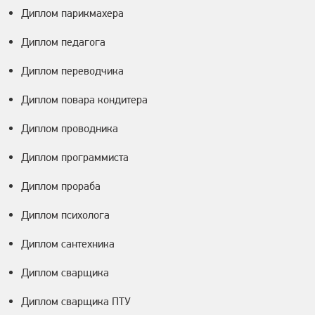
Диплом парикмахера
Диплом педагога
Диплом переводчика
Диплом повара кондитера
Диплом проводника
Диплом программиста
Диплом прораба
Диплом психолога
Диплом сантехника
Диплом сварщика
Диплом сварщика ПТУ