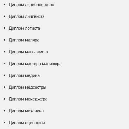
Диплом лечебное дело
Диплом лингвиста
Диплом логиста
Диплом маляра
Диплом массажиста
Диплом мастера маникюра
Диплом медика
Диплом медсестры
Диплом менеджера
Диплом механика
Диплом оценщика