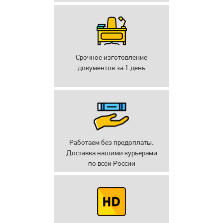
Срочное изготовление
документов за 1 день
Работаем без предоплаты.
Доставка нашими курьерами
по всей России