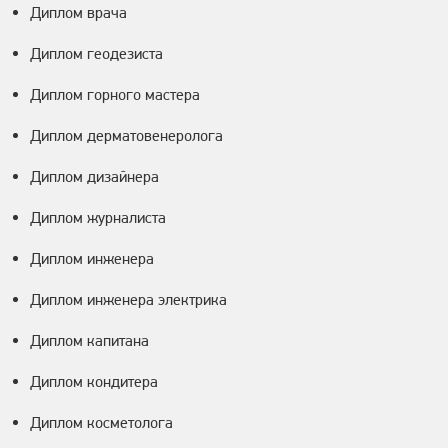
Диплом врача
Диплом геодезиста
Диплом горного мастера
Диплом дерматовенеролога
Диплом дизайнера
Диплом журналиста
Диплом инженера
Диплом инженера электрика
Диплом капитана
Диплом кондитера
Диплом косметолога