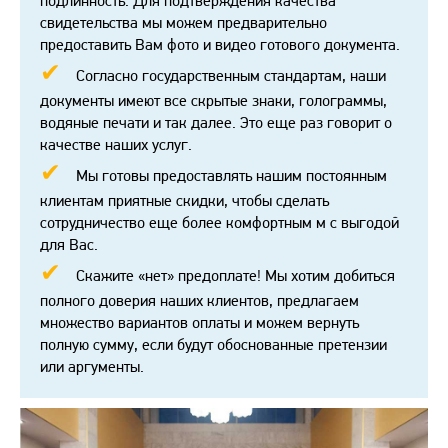
подлинность. Для подтверждения качества
свидетельства мы можем предварительно
предоставить Вам фото и видео готового документа.
Согласно государственным стандартам, наши
документы имеют все скрытые знаки, голограммы,
водяные печати и так далее. Это еще раз говорит о
качестве наших услуг.
Мы готовы предоставлять нашим постоянным
клиентам приятные скидки, чтобы сделать
сотрудничество еще более комфортным м с выгодой
для Вас.
Скажите «нет» предоплате! Мы хотим добиться
полного доверия наших клиентов, предлагаем
множество вариантов оплаты и можем вернуть
полную сумму, если будут обоснованные претензии
или аргументы.