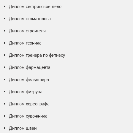
Диплом сестринское дело
Диплом стоматолога
Диплом строителя
Диплом техника
Диплом тренера по фитнесу
Диплом фармацевта
Диплом фельдшера
Диплом физрука
Диплом хореографа
Диплом художника
Диплом швеи