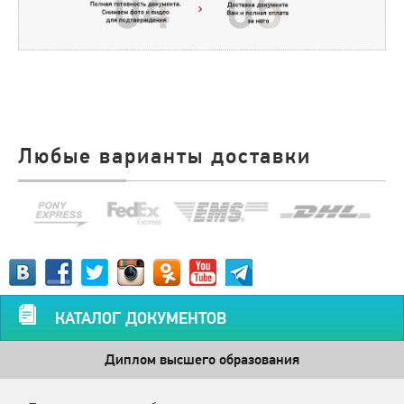
Любые варианты доставки
КАТАЛОГ ДОКУМЕНТОВ
Диплом высшего образования