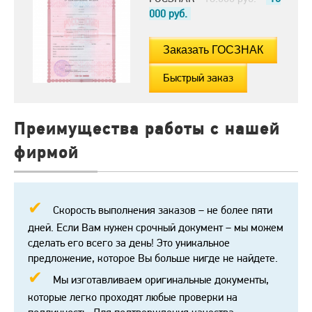
000
руб.
Быстрый заказ
Преимущества работы с нашей
фирмой
Скорость выполнения заказов – не более пяти
дней. Если Вам нужен срочный документ – мы можем
сделать его всего за день! Это уникальное
предложение, которое Вы больше нигде не найдете.
Мы изготавливаем оригинальные документы,
которые легко проходят любые проверки на