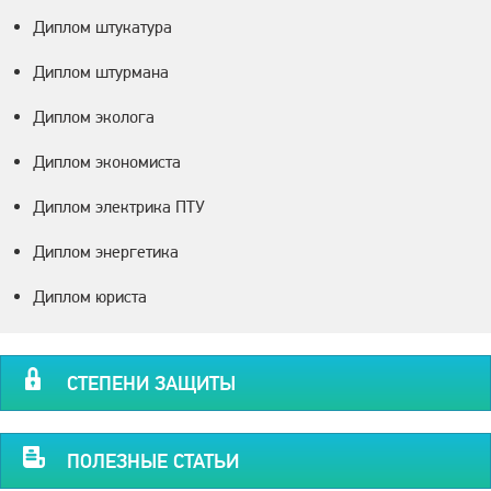
Диплом штукатура
Диплом штурмана
Диплом эколога
Диплом экономиста
Диплом электрика ПТУ
Диплом энергетика
Диплом юриста
СТЕПЕНИ ЗАЩИТЫ
ПОЛЕЗНЫЕ СТАТЬИ