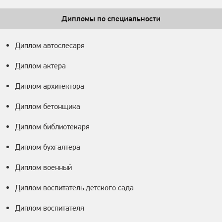
Дипломы по специальности
Диплом автослесаря
Диплом актера
Диплом архитектора
Диплом бетонщика
Диплом библиотекаря
Диплом бухгалтера
Диплом военный
Диплом воспитатель детского сада
Диплом воспитателя