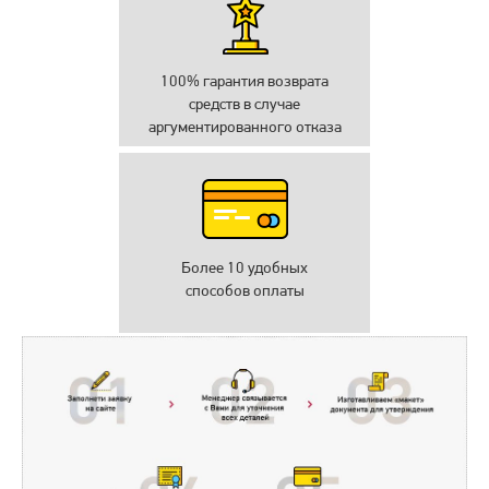
100% гарантия возврата
средств в случае
аргументированного отказа
Более 10 удобных
способов оплаты