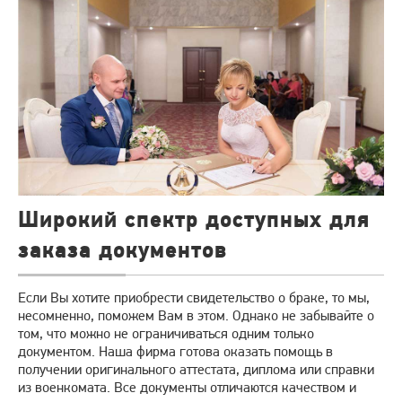
Широкий спектр доступных для
заказа документов
Если Вы хотите приобрести свидетельство о браке, то мы,
несомненно, поможем Вам в этом. Однако не забывайте о
том, что можно не ограничиваться одним только
документом. Наша фирма готова оказать помощь в
получении оригинального аттестата, диплома или справки
из военкомата. Все документы отличаются качеством и