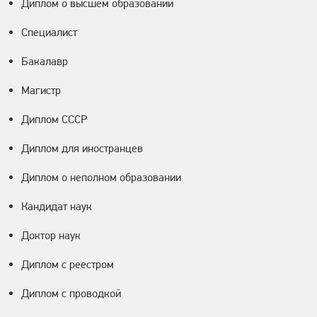
Диплом о высшем образовании
Специалист
Бакалавр
Магистр
Диплом СССР
Диплом для иностранцев
Диплом о неполном образовании
Кандидат наук
Доктор наук
Диплом с реестром
Диплом с проводкой