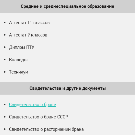
Среднее и среднеспециальное образование
Аттестат 11 классов
Аттестат 9 классов
Диплом ПТУ
Колледж
Техникум
Свидетельства и другие документы
Свидетельство о браке
Свидетельство о браке СССР
Свидетельство о расторжении брака