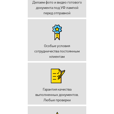
Делаем фото и видео готового
документа под УФ лампой
перед отправкой
Особые условия
сотрудничества постоянным
клиентам
Гарантия качества
выполненных документов.
Любые проверки