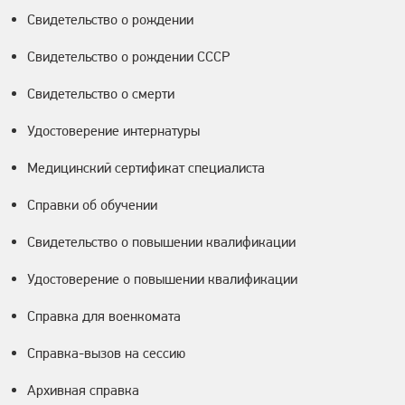
Свидетельство о рождении
Свидетельство о рождении СССР
Свидетельство о смерти
Удостоверение интернатуры
Медицинский сертификат специалиста
Справки об обучении
Свидетельство о повышении квалификации
Удостоверение о повышении квалификации
Справка для военкомата
Справка-вызов на сессию
Архивная справка