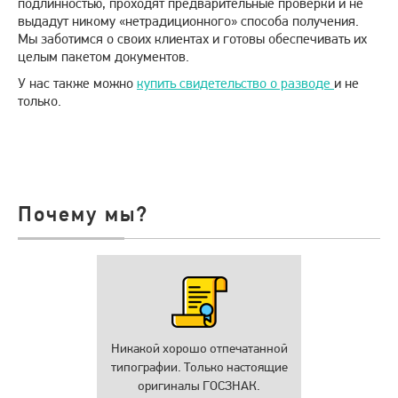
подлинностью, проходят предварительные проверки и не
выдадут никому «нетрадиционного» способа получения.
Мы заботимся о своих клиентах и готовы обеспечивать их
целым пакетом документов.
У нас также можно
купить свидетельство о разводе
и не
только.
Почему мы?
Никакой хорошо отпечатанной
типографии. Только настоящие
оригиналы ГОСЗНАК.