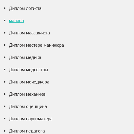
Диплом логиста
маляра
Диплом массажиста
Диплом мастера маникюра
Диплом медика
Диплом медсестры
Диплом менеджера
Диплом механика
Диплом оценщика
Диплом парикмахера
Диплом педагога