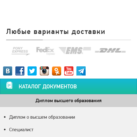
Любые варианты доставки
КАТАЛОГ ДОКУМЕНТОВ
Диплом высшего образования
Диплом о высшем образовании
Специалист