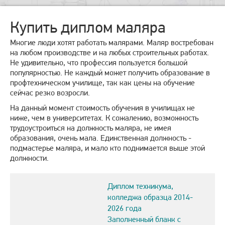
Купить диплом маляра
Многие люди хотят работать малярами. Маляр востребован
на любом производстве и на любых строительных работах.
Не удивительно, что профессия пользуется большой
популярностью. Не каждый может получить образование в
профтехническом училище, так как цены на обучение
сейчас резко возросли.
На данный момент стоимость обучения в училищах не
ниже, чем в университетах. К сожалению, возможность
трудоустроиться на должность маляра, не имея
образования, очень мала. Единственная должность -
подмастерье маляра, и мало кто поднимается выше этой
должности.
Диплом техникума,
колледжа образца 2014-
2026 года
Заполненный бланк с