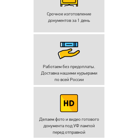
Срочное изготовление
документов за 1 день
Работаем без предоплаты.
Доставка нашими курьерами
по всей России
Делаем фото и видео готового
документа под УФ лампой
перед отправкой