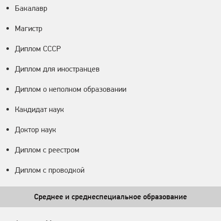
Бакалавр
Магистр
Диплом СССР
Диплом для иностранцев
Диплом о неполном образовании
Кандидат наук
Доктор наук
Диплом с реестром
Диплом с проводкой
Среднее и среднеспециальное образование