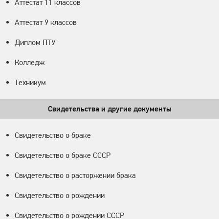
Аттестат 11 классов
Аттестат 9 классов
Диплом ПТУ
Колледж
Техникум
Свидетельства и другие документы
Свидетельство о браке
Свидетельство о браке СССР
Свидетельство о расторжении брака
Свидетельство о рождении
Свидетельство о рождении СССР