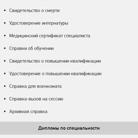
Свидетельство о смерти
Удостоверение интернатуры
Медицинский сертификат специалиста
Справки об обучении
Свидетельство о повышении квалификации
Удостоверение о повышении квалификации
Справка для военкомата
Справка-вызов на сессию
Архивная справка
Дипломы по специальности