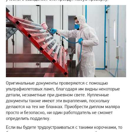
Оригинальные документы проверяются с помощью
ультрафиолетовых ламп, благодаря им видны некоторые
детали, незаметные при дневном свете. Купленные
документы также имеют эти вкрапления, поскольку
делаются на тех же бланках. Приобрести диплом маляра
просто и безопасно, ни один работодатель не сможет
определить подделку.
Если вы будете трудоустраиваться с такими корочками, то