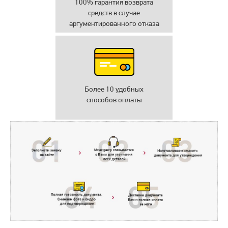
100% гарантия возврата
средств в случае
аргументированного отказа
Более 10 удобных
способов оплаты