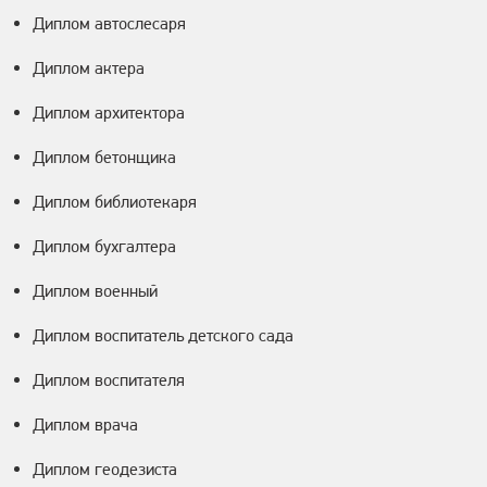
Диплом автослесаря
Диплом актера
Диплом архитектора
Диплом бетонщика
Диплом библиотекаря
Диплом бухгалтера
Диплом военный
Диплом воспитатель детского сада
Диплом воспитателя
Диплом врача
Диплом геодезиста