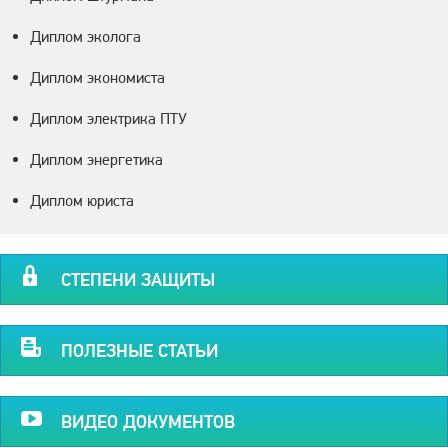
Диплом эколога
Диплом экономиста
Диплом электрика ПТУ
Диплом энергетика
Диплом юриста
СТЕПЕНИ ЗАЩИТЫ
ПОЛЕЗНЫЕ СТАТЬИ
ВИДЕО ДОКУМЕНТОВ