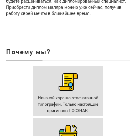
будете расцениваться, как дипломированный специалист.
Приобрести диплом маляра можно уже сейчас, получив
работу своей мечты в ближайшее время.
Почему мы?
Никакой хорошо отпечатанной
типографии. Только настоящие
оригиналы ГОСЗНАК.