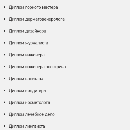
Диплом горного мастера
Диплом дерматовенеролога
Диплом дизайнера
Диплом журналиста
Диплом инженера
Диплом инженера электрика
Диплом капитана
Диплом кондитера
Диплом косметолога
Диплом лечебное дело
Диплом лингвиста