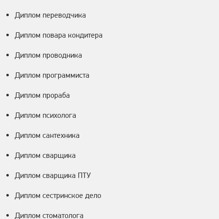
Диплом переводчика
Диплом повара кондитера
Диплом проводника
Диплом программиста
Диплом прораба
Диплом психолога
Диплом сантехника
Диплом сварщика
Диплом сварщика ПТУ
Диплом сестринское дело
Диплом стоматолога