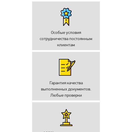
Особые условия
сотрудничества постоянным
клиентам
Гарантия качества
выполненных документов.
Любые проверки