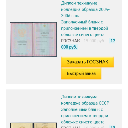
Диплом техникума,
колледжа образца 2004-
2006 года
Заполненный бланк с
приложением в твердой
обложке синего цвета
ГОСЗНАК -
19.000 руб.
-
17
000
руб.
Быстрый заказ
Диплом техникума,
колледжа образца СССР
Заполненный бланк с
приложением в твердой
обложке синего цвета