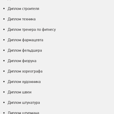
Диплом строителя
Диплом техника
Диплом тренера по фитнесу
Диплом фармацевта
Диплом фельдшера
Диплом физрука
Диплом хореографа
Диплом художника
Диплом швеи
Диплом штукатура
Диплом штурмана