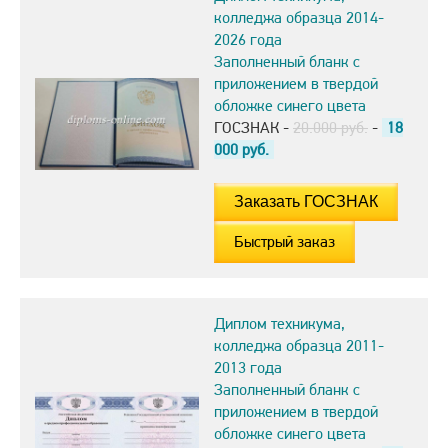
колледжа образца 2014-
2026 года
Заполненный бланк с
приложением в твердой
обложке синего цвета
ГОСЗНАК -
20.000 руб.
-
18
000
руб.
Быстрый заказ
Диплом техникума,
колледжа образца 2011-
2013 года
Заполненный бланк с
приложением в твердой
обложке синего цвета