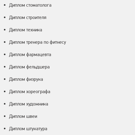
Диплом стоматолога
Диплом строителя
Диплом техника
Диплом тренера по фитнесу
Диплом фармацевта
Диплом фельдшера
Диплом физрука
Диплом хореографа
Диплом художника
Диплом швеи
Диплом штукатура