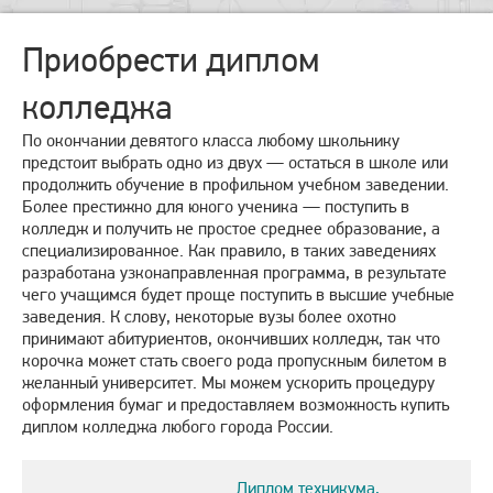
Приобрести диплом
колледжа
По окончании девятого класса любому школьнику
предстоит выбрать одно из двух — остаться в школе или
продолжить обучение в профильном учебном заведении.
Более престижно для юного ученика — поступить в
колледж и получить не простое среднее образование, а
специализированное. Как правило, в таких заведениях
разработана узконаправленная программа, в результате
чего учащимся будет проще поступить в высшие учебные
заведения. К слову, некоторые вузы более охотно
принимают абитуриентов, окончивших колледж, так что
корочка может стать своего рода пропускным билетом в
желанный университет. Мы можем ускорить процедуру
оформления бумаг и предоставляем возможность купить
диплом колледжа любого города России.
Диплом техникума,