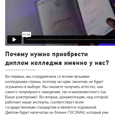
Почему нужно приобрести
диплом колледжа именно у нас?
Во-первых, мы сотрудничаем со всеми лучшими
колледжами страны, поэтому ни один заказчик не будет
ограничен в выборе. Вы сможете получить аттестат, как
самого популярного заведения, так и малоизвестного (на
Ваше усмотрение). Во-вторых, документация, над которой
работают наши эксперты, соответствует всем
государственным стандартам и является подлинной.
Диплом будет напечатан на бланке ГОСЗНАК, который уже