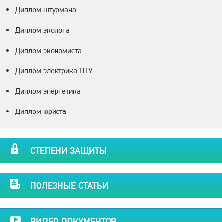
Диплом штурмана
Диплом эколога
Диплом экономиста
Диплом электрика ПТУ
Диплом энергетика
Диплом юриста
СТЕПЕНИ ЗАЩИТЫ
ПОЛЕЗНЫЕ СТАТЬИ
ВИДЕО ДОКУМЕНТОВ