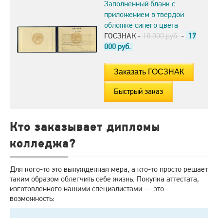
Заполненный бланк с
приложением в твердой
обложке синего цвета
ГОСЗНАК -
18.000 руб.
-
17
000
руб.
Быстрый заказ
Кто заказывает дипломы
колледжа?
Для кого-то это вынужденная мера, а кто-то просто решает
таким образом облегчить себе жизнь. Покупка аттестата,
изготовленного нашими специалистами — это
возможность: