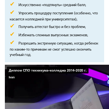
Искусственно «подтянуть» средний балл;
Упросить процедуру поступления (особенно, что
касается колледжей при университетах);
Получить аттестат быстро и без проблем;
Избежать сложных выпускных экзаменов;
Разрешить экстренную ситуацию, когда ребенок
по каким-то причинам не смог успешно окончить
учебный год.