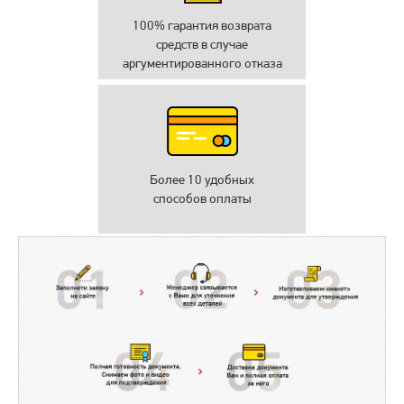
100% гарантия возврата
средств в случае
аргументированного отказа
Более 10 удобных
способов оплаты