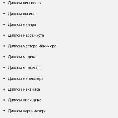
Диплом лингвиста
Диплом логиста
Диплом маляра
Диплом массажиста
Диплом мастера маникюра
Диплом медика
Диплом медсестры
Диплом менеджера
Диплом механика
Диплом оценщика
Диплом парикмахера