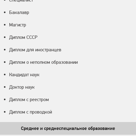
Бакалавр
Магистр
Диплом СССР
Диплом для иностранцев
Диплом о неполном образовании
Кандидат наук
Доктор наук
Диплом с реестром
Диплом с проводкой
Среднее и среднеспециальное образование