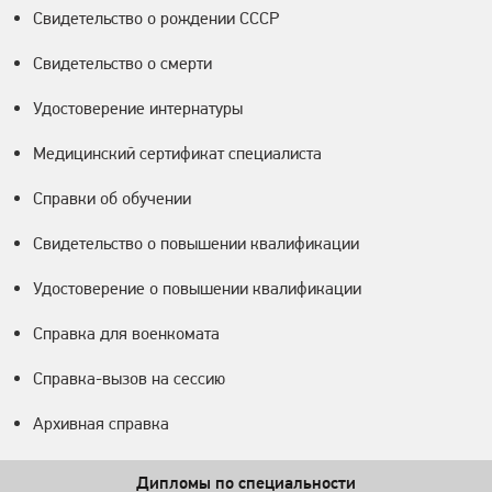
Свидетельство о рождении СССР
Свидетельство о смерти
Удостоверение интернатуры
Медицинский сертификат специалиста
Справки об обучении
Свидетельство о повышении квалификации
Удостоверение о повышении квалификации
Справка для военкомата
Справка-вызов на сессию
Архивная справка
Дипломы по специальности