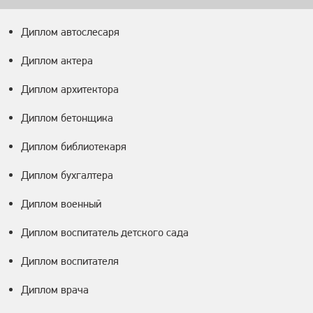
Диплом автослесаря
Диплом актера
Диплом архитектора
Диплом бетонщика
Диплом библиотекаря
Диплом бухгалтера
Диплом военный
Диплом воспитатель детского сада
Диплом воспитателя
Диплом врача