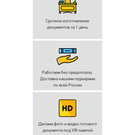
Срочное изготовление
документов за 1 день
Работаем без предоплаты.
Доставка нашими курьерами
по всей России
Делаем фото и видео готового
документа под УФ лампой