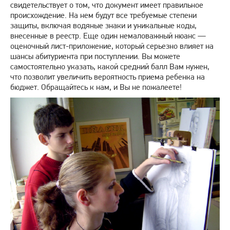
свидетельствует о том, что документ имеет правильное
происхождение. На нем будут все требуемые степени
защиты, включая водяные знаки и уникальные коды,
внесенные в реестр. Еще один немаловажный нюанс —
оценочный лист-приложение, который серьезно влияет на
шансы абитуриента при поступлении. Вы можете
самостоятельно указать, какой средний балл Вам нужен,
что позволит увеличить вероятность приема ребенка на
бюджет. Обращайтесь к нам, и Вы не пожалеете!