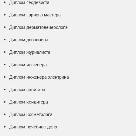
Диплом геодезиста
Диплом горного мастера
Диплом дерматовенеролога
Диплом дизайнера
Диплом журналиста
Диплом инженера
Диплом инженера электрика
Диплом капитана
Диплом кондитера
Диплом косметолога
Диплом лечебное дело