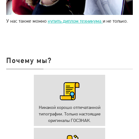
У нас также можно
купить диплом техникума
и не только.
Почему мы?
Никакой хорошо отпечатанной
типографии. Только настоящие
оригиналы ГОСЗНАК.