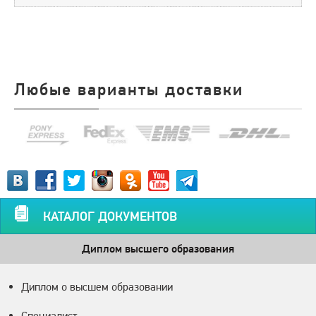
Любые варианты доставки
КАТАЛОГ ДОКУМЕНТОВ
Диплом высшего образования
Диплом о высшем образовании
Специалист