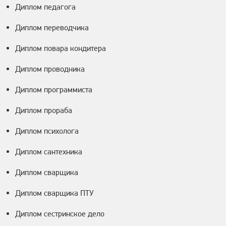
Диплом педагога
Диплом переводчика
Диплом повара кондитера
Диплом проводника
Диплом программиста
Диплом прораба
Диплом психолога
Диплом сантехника
Диплом сварщика
Диплом сварщика ПТУ
Диплом сестринское дело