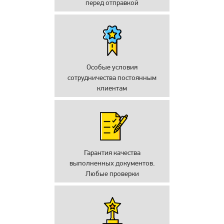
перед отправкой
Особые условия
сотрудничества постоянным
клиентам
Гарантия качества
выполненных документов.
Любые проверки