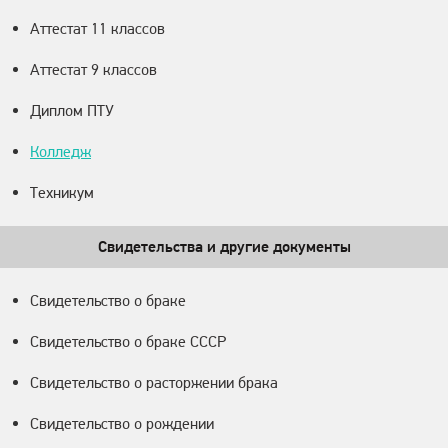
Аттестат 11 классов
Аттестат 9 классов
Диплом ПТУ
Колледж
Техникум
Свидетельства и другие документы
Свидетельство о браке
Свидетельство о браке СССР
Свидетельство о расторжении брака
Свидетельство о рождении