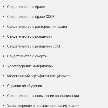
Свидетельство о браке
Свидетельство о браке СССР
Свидетельство о расторжении брака
Свидетельство о рождении
Свидетельство о рождении СССР
Свидетельство о смерти
Удостоверение интернатуры
Медицинский сертификат специалиста
Справки об обучении
Свидетельство о повышении квалификации
Удостоверение о повышении квалификации