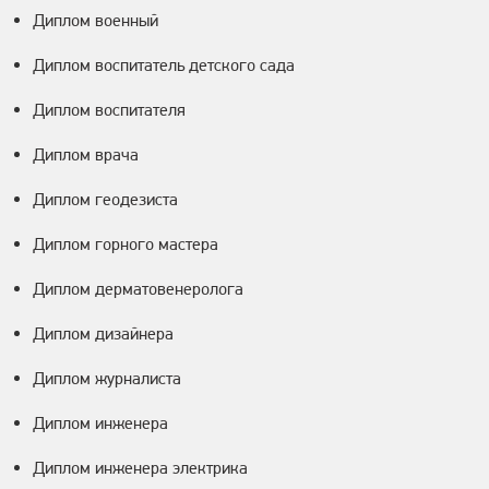
Диплом военный
Диплом воспитатель детского сада
Диплом воспитателя
Диплом врача
Диплом геодезиста
Диплом горного мастера
Диплом дерматовенеролога
Диплом дизайнера
Диплом журналиста
Диплом инженера
Диплом инженера электрика