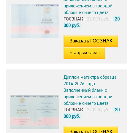
приложением в твердой
обложке синего цвета
ГОСЗНАК -
22.000 руб.
-
20
000
руб.
Быстрый заказ
Диплом магистра образца
2014-2026 года
Заполненный бланк с
приложением в твердой
обложке синего цвета
ГОСЗНАК -
22.000 руб.
-
20
000
руб.