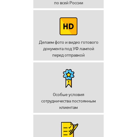
по всей России
Делаем фото и видео готового
документа под УФ лампой
перед отправкой
Особые условия
сотрудничества постоянным
клиентам