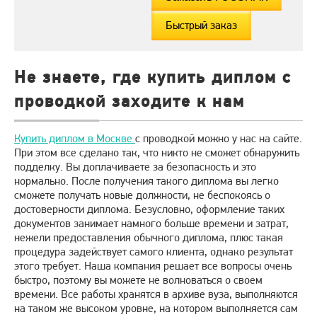
Быстрый заказ
Не знаете, где купить диплом с
проводкой заходите к нам
Купить диплом в Москве
с проводкой можно у нас на сайте.
При этом все сделано так, что никто не сможет обнаружить
подделку. Вы доплачиваете за безопасность и это
нормально. После получения такого диплома вы легко
сможете получать новые должности, не беспокоясь о
достоверности диплома. Безусловно, оформление таких
документов занимает намного больше времени и затрат,
нежели предоставления обычного диплома, плюс такая
процедура задействует самого клиента, однако результат
этого требует. Наша компания решает все вопросы очень
быстро, поэтому вы можете не волноваться о своем
времени. Все работы хранятся в архиве вуза, выполняются
на таком же высоком уровне, на котором выполняется сам