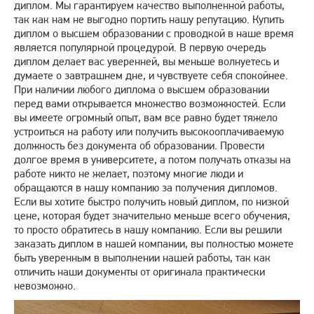
диплом. Мы гарантируем качество выполненной работы,
так как нам не выгодно портить нашу репутацию. Купить
диплом о высшем образовании с проводкой в наше время
является популярной процедурой. В первую очередь
диплом делает вас уверенней, вы меньше волнуетесь и
думаете о завтрашнем дне, и чувствуете себя спокойнее.
При наличии любого диплома о высшем образовании
перед вами открывается множество возможностей. Если
вы имеете огромный опыт, вам все равно будет тяжело
устроиться на работу или получить высокооплачиваемую
должность без документа об образовании. Провести
долгое время в университете, а потом получать отказы на
работе никто не желает, поэтому многие люди и
обращаются в нашу компанию за получения дипломов.
Если вы хотите быстро получить новый диплом, по низкой
цене, которая будет значительно меньше всего обучения,
то просто обратитесь в нашу компанию. Если вы решили
заказать диплом в нашей компании, вы полностью можете
быть уверенным в выполнении нашей работы, так как
отличить наши документы от оригинала практически
невозможно.