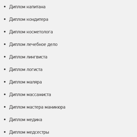
Диплом капитана
Диплом кондитера
Диплом косметолога
Диплом лечебное дело
Диплом лингвиста
Диплом логиста
Диплом маляра
Диплом массажиста
Диплом мастера маникюра
Диплом медика
Диплом медсестры