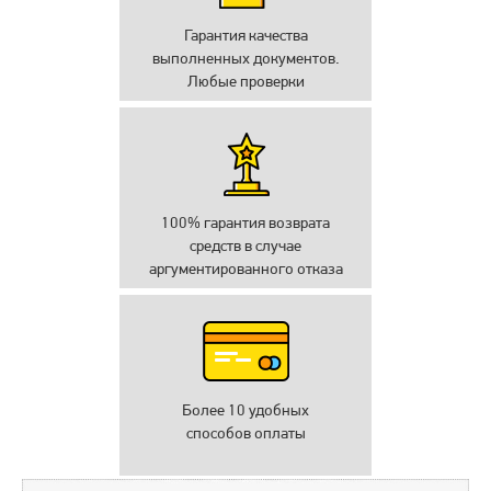
Гарантия качества
выполненных документов.
Любые проверки
100% гарантия возврата
средств в случае
аргументированного отказа
Более 10 удобных
способов оплаты