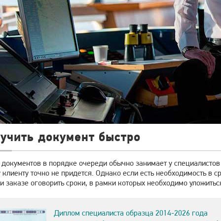
учить документ быстро
 документов в порядке очереди обычно занимает у специалистов 
клиенту точно не придется. Однако если есть необходимость в 
и заказе оговорить сроки, в рамки которых необходимо уложитьс
Диплом специалиста образца 2014-2026 года