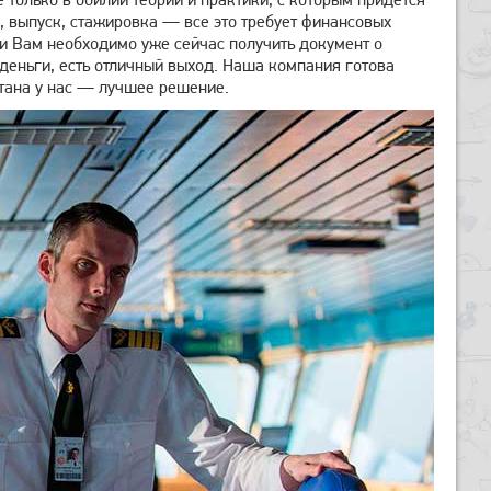
е, выпуск, стажировка — все это требует финансовых
ли Вам необходимо уже сейчас получить документ о
 деньги, есть отличный выход. Наша компания готова
итана у нас — лучшее решение.