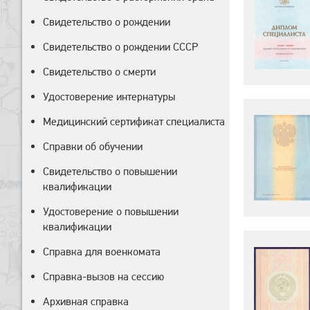
Свидетельство о рождении
Свидетельство о рождении СССР
Свидетельство о смерти
Удостоверение интернатуры
Медицинский сертификат специалиста
Справки об обучении
Свидетельство о повышении
квалификации
Удостоверение о повышении
квалификации
Справка для военкомата
Справка-вызов на сессию
Архивная справка