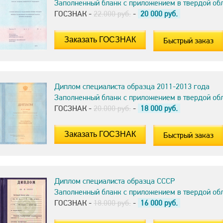
Заполненный бланк с приложением в твердой об
ГОСЗНАК -
22.000 руб.
-
20 000
руб.
Быстрый заказ
Диплом специалиста образца 2011-2013 года
Заполненный бланк с приложением в твердой об
ГОСЗНАК -
20.000 руб.
-
18 000
руб.
Быстрый заказ
Диплом специалиста образца СССР
Заполненный бланк с приложением в твердой об
ГОСЗНАК -
18.000 руб.
-
16 000
руб.