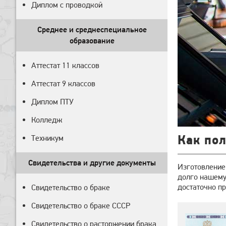
Диплом с проводкой
Среднее и среднеспециальное
образование
Аттестат 11 классов
Аттестат 9 классов
Диплом ПТУ
Колледж
Как пол
Техникум
Свидетельства и другие документы
Изготовление
долго нашему 
достаточно пр
Свидетельство о браке
Свидетельство о браке СССР
Свидетельство о расторжении брака