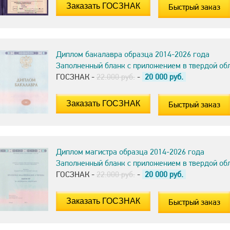
Быстрый заказ
Диплом бакалавра образца 2014-2026 года
Заполненный бланк с приложением в твердой об
ГОСЗНАК -
22.000 руб.
-
20 000
руб.
Быстрый заказ
Диплом магистра образца 2014-2026 года
Заполненный бланк с приложением в твердой об
ГОСЗНАК -
22.000 руб.
-
20 000
руб.
Быстрый заказ