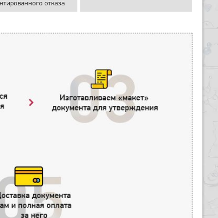
нтированного отказа