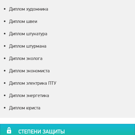
Диплом художника
Диплом швеи
Диплом штукатура
Диплом штурмана
Диплом эколога
Диплом экономиста
Диплом электрика ПТУ
Диплом энергетика
Диплом юриста
СТЕПЕНИ ЗАЩИТЫ