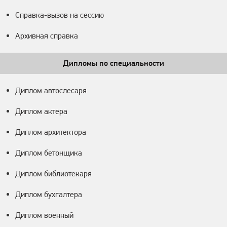
Справка-вызов на сессию
Архивная справка
Дипломы по специальности
Диплом автослесаря
Диплом актера
Диплом архитектора
Диплом бетонщика
Диплом библиотекаря
Диплом бухгалтера
Диплом военный