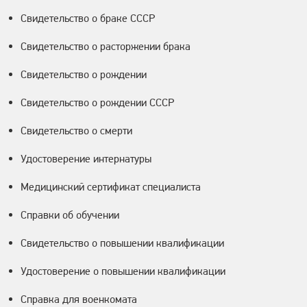
Свидетельство о браке СССР
Свидетельство о расторжении брака
Свидетельство о рождении
Свидетельство о рождении СССР
Свидетельство о смерти
Удостоверение интернатуры
Медицинский сертификат специалиста
Справки об обучении
Свидетельство о повышении квалификации
Удостоверение о повышении квалификации
Справка для военкомата