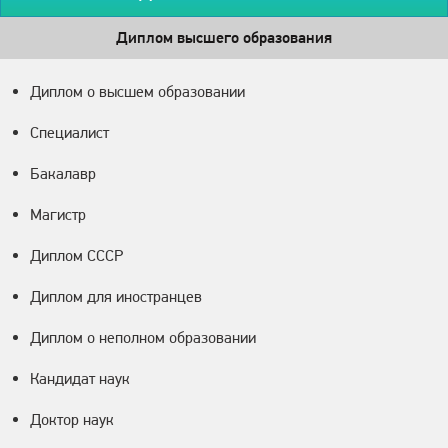
Диплом высшего образования
Диплом о высшем образовании
Специалист
Бакалавр
Магистр
Диплом СССР
Диплом для иностранцев
Диплом о неполном образовании
Кандидат наук
Доктор наук