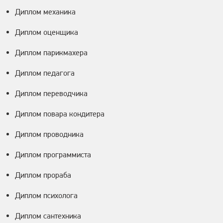
Диплом механика
Диплом оценщика
Диплом парикмахера
Диплом педагога
Диплом переводчика
Диплом повара кондитера
Диплом проводника
Диплом программиста
Диплом прораба
Диплом психолога
Диплом сантехника