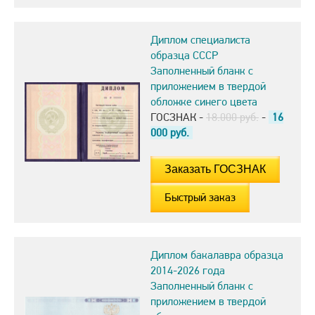
Диплом специалиста
образца СССР
Заполненный бланк с
приложением в твердой
обложке синего цвета
ГОСЗНАК -
18.000 руб.
-
16
000
руб.
Быстрый заказ
Диплом бакалавра образца
2014-2026 года
Заполненный бланк с
приложением в твердой