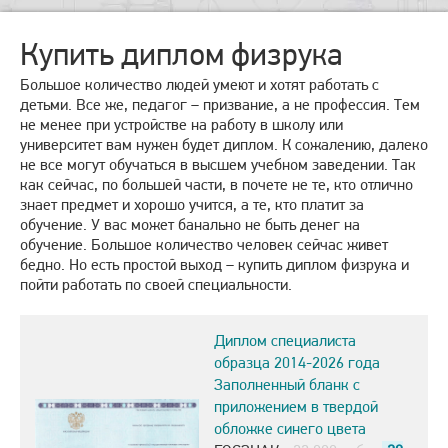
Купить диплом физрука
Большое количество людей умеют и хотят работать с
детьми. Все же, педагог – призвание, а не профессия. Тем
не менее при устройстве на работу в школу или
университет вам нужен будет диплом. К сожалению, далеко
не все могут обучаться в высшем учебном заведении. Так
как сейчас, по большей части, в почете не те, кто отлично
знает предмет и хорошо учится, а те, кто платит за
обучение. У вас может банально не быть денег на
обучение. Большое количество человек сейчас живет
бедно. Но есть простой выход – купить диплом физрука и
пойти работать по своей специальности.
Диплом специалиста
образца 2014-2026 года
Заполненный бланк с
приложением в твердой
обложке синего цвета