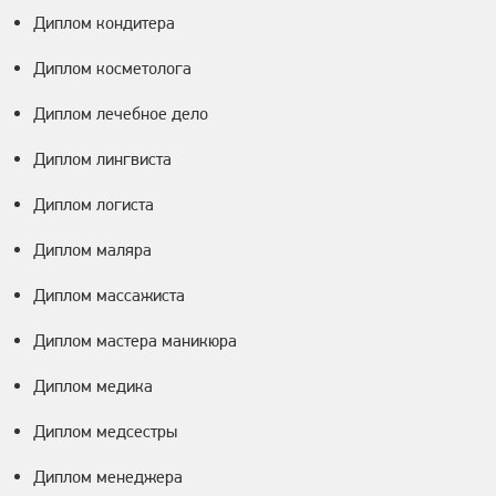
Диплом кондитера
Диплом косметолога
Диплом лечебное дело
Диплом лингвиста
Диплом логиста
Диплом маляра
Диплом массажиста
Диплом мастера маникюра
Диплом медика
Диплом медсестры
Диплом менеджера