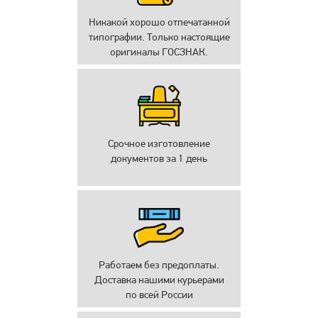
Никакой хорошо отпечатанной
типографии. Только настоящие
оригиналы ГОСЗНАК.
Срочное изготовление
документов за 1 день
Работаем без предоплаты.
Доставка нашими курьерами
по всей России