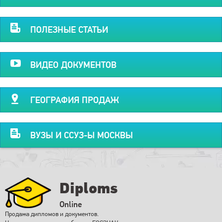
ПОЛЕЗНЫЕ СТАТЬИ
ВИДЕО ДОКУМЕНТОВ
ГЕОГРАФИЯ ПРОДАЖ
ВУЗЫ И ССУЗ-Ы МОСКВЫ
Diploms
Online
Продажа дипломов и документов.