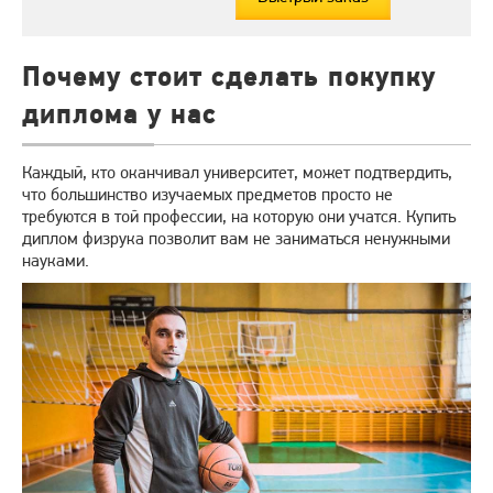
Почему стоит сделать покупку
диплома у нас
Каждый, кто оканчивал университет, может подтвердить,
что большинство изучаемых предметов просто не
требуются в той профессии, на которую они учатся. Купить
диплом физрука позволит вам не заниматься ненужными
науками.