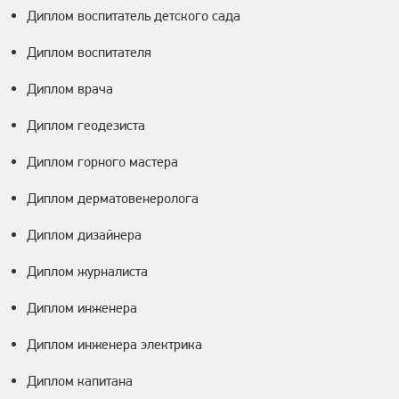
Диплом воспитатель детского сада
Диплом воспитателя
Диплом врача
Диплом геодезиста
Диплом горного мастера
Диплом дерматовенеролога
Диплом дизайнера
Диплом журналиста
Диплом инженера
Диплом инженера электрика
Диплом капитана