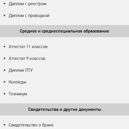
Диплом с реестром
Диплом с проводкой
Среднее и среднеспециальное образование
Аттестат 11 классов
Аттестат 9 классов
Диплом ПТУ
Колледж
Техникум
Свидетельства и другие документы
Свидетельство о браке