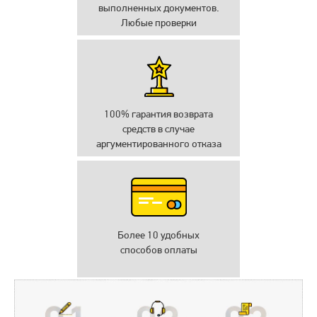
выполненных документов.
Любые проверки
100% гарантия возврата
средств в случае
аргументированного отказа
Более 10 удобных
способов оплаты