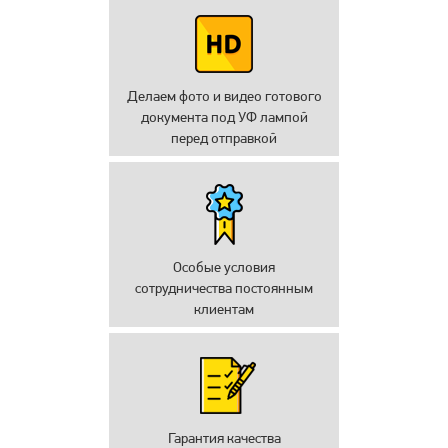
Делаем фото и видео готового
документа под УФ лампой
перед отправкой
Особые условия
сотрудничества постоянным
клиентам
Гарантия качества