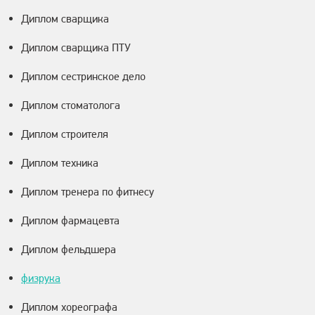
Диплом сварщика
Диплом сварщика ПТУ
Диплом сестринское дело
Диплом стоматолога
Диплом строителя
Диплом техника
Диплом тренера по фитнесу
Диплом фармацевта
Диплом фельдшера
физрука
Диплом хореографа