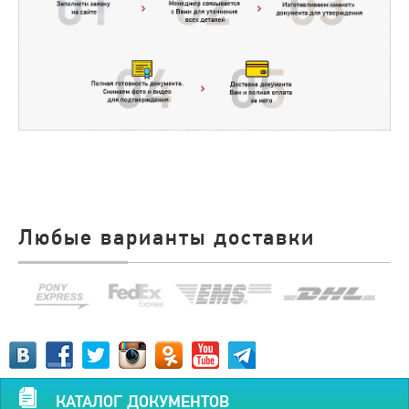
Любые варианты доставки
КАТАЛОГ ДОКУМЕНТОВ