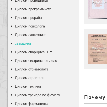
Диплом проводника
Диплом программиста
Диплом прораба
Диплом психолога
Диплом сантехника
сварщика
Диплом сварщика ПТУ
Диплом сестринское дело
Диплом стоматолога
Диплом строителя
Диплом техника
Диплом тренера по фитнесу
Почему
Диплом фармацевта