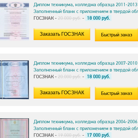
Диплом техникума, колледжа образца 2011-2013
Заполненный бланк с приложением в твердой об
ГОСЗНАК -
20.000 руб.
-
18 000
руб.
Быстрый заказ
Диплом техникума, колледжа образца 2007-2010
Заполненный бланк с приложением в твердой об
ГОСЗНАК -
20.000 руб.
-
18 000
руб.
Быстрый заказ
Диплом техникума, колледжа образца 2004-2006
Заполненный бланк с приложением в твердой об
ГОСЗНАК -
19.000 руб.
-
17 000
руб.