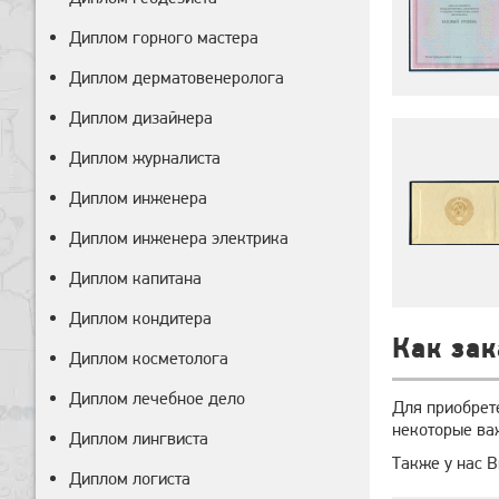
Диплом горного мастера
Диплом дерматовенеролога
Диплом дизайнера
Диплом журналиста
Диплом инженера
Диплом инженера электрика
Диплом капитана
Диплом кондитера
Как зак
Диплом косметолога
Диплом лечебное дело
Для приобрет
некоторые ва
Диплом лингвиста
Также у нас 
Диплом логиста