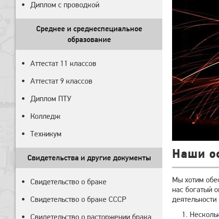
Диплом с проводкой
Среднее и среднеспециальное
образование
Аттестат 11 классов
Аттестат 9 классов
Диплом ПТУ
Колледж
Техникум
Наши о
Свидетельства и другие документы
Мы хотим обе
Свидетельство о браке
нас богатый о
Свидетельство о браке СССР
деятельности
Нескольк
Свидетельство о расторжении брака