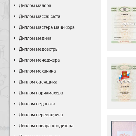
Диплом маляра
Диплом массажиста
Диплом мастера маникюра
Диплом медика
Диплом медсестры
Диплом менеджера
Диплом механика
Диплом оценщика
Диплом парикмахера
Диплом педагога
Диплом переводчика
Диплом повара кондитера