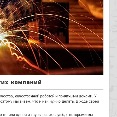
гих компаний
чества, качественной работой и приятными ценами. У
оэтому мы знаем, что и как нужно делать. В ходе своей
очте или одной из курьерских служб, с которыми мы